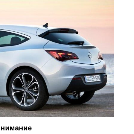
 внимание