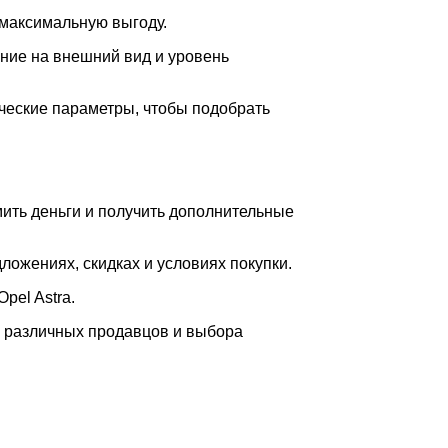
 максимальную выгоду.
ние на внешний вид и уровень
ические параметры, чтобы подобрать
ить деньги и получить дополнительные
ожениях, скидках и условиях покупки.
pel Astra.
й различных продавцов и выбора