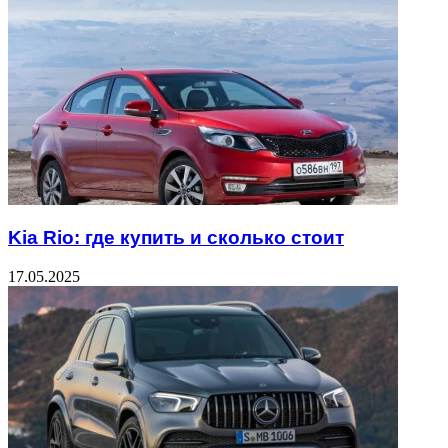
Kia Rio: где купить и сколько стоит
17.05.2025