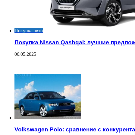
Покупка авто
Покупка Nissan Qashqai: лучшие предло
06.05.2025
ЧИТАЕМОЕ
Volkswagen Polo: сравнение с конкурент