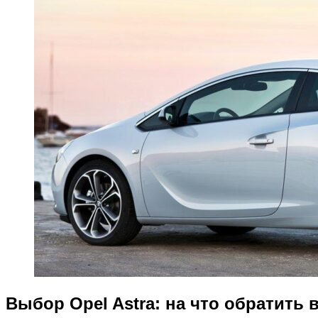
Выбор Opel Astra: на что обратить