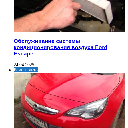
Обслуживание системы
кондиционирования воздуха Ford
Escape
24.04.2025
Ремонт авто