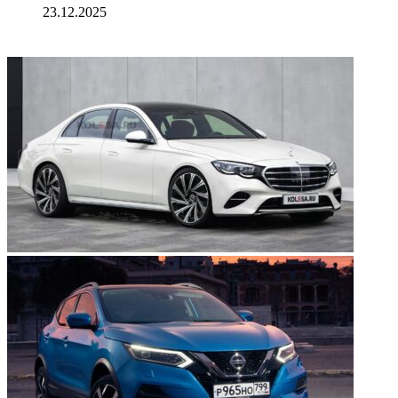
23.12.2025
ФОТОГАЛЕРЕЯ