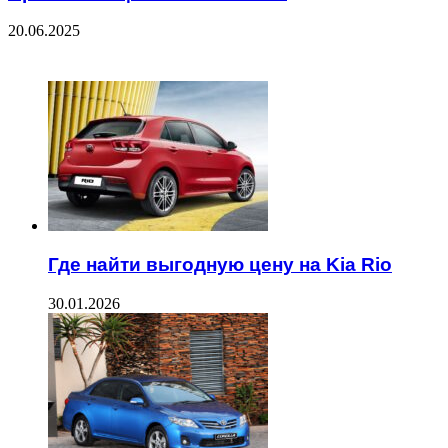
20.06.2025
ЧИТАЕМОЕ
Где найти выгодную цену на Kia Rio
30.01.2026