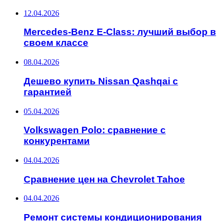
12.04.2026
Mercedes-Benz E-Class: лучший выбор в
своем классе
08.04.2026
Дешево купить Nissan Qashqai с
гарантией
05.04.2026
Volkswagen Polo: сравнение с
конкурентами
04.04.2026
Сравнение цен на Chevrolet Tahoe
04.04.2026
Ремонт системы кондиционирования