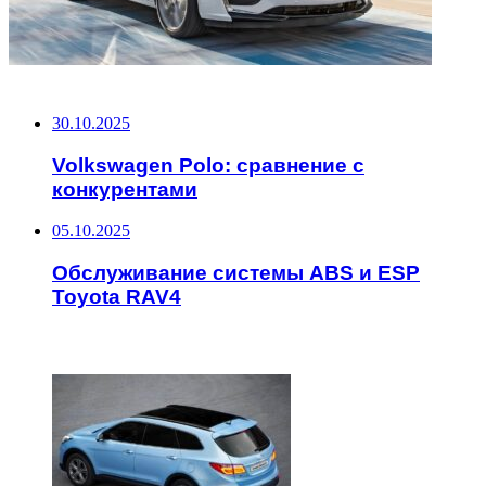
НЕ ПРОПУСТИТЕ
30.10.2025
Volkswagen Polo: сравнение с
конкурентами
05.10.2025
Обслуживание системы ABS и ESP
Toyota RAV4
ЧИТАЕМОЕ