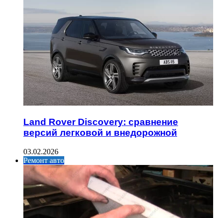
Land Rover Discovery: сравнение
версий легковой и внедорожной
03.02.2026
Ремонт авто