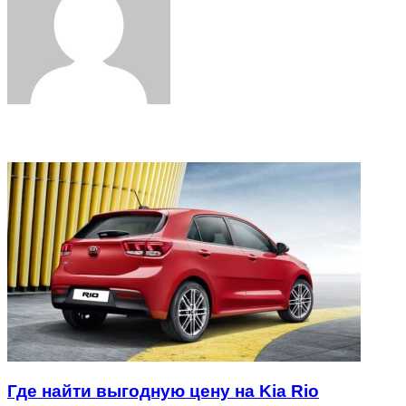
Related Articles
Где найти выгодную цену на Kia Rio