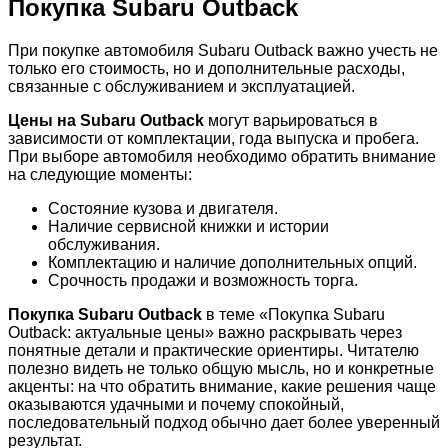
Покупка Subaru Outback
При покупке автомобиля Subaru Outback важно учесть не
только его стоимость, но и дополнительные расходы,
связанные с обслуживанием и эксплуатацией.
Цены на Subaru Outback
могут варьироваться в
зависимости от комплектации, года выпуска и пробега.
При выборе автомобиля необходимо обратить внимание
на следующие моменты:
Состояние кузова и двигателя.
Наличие сервисной книжки и истории
обслуживания.
Комплектацию и наличие дополнительных опций.
Срочность продажи и возможность торга.
Покупка Subaru Outback
в теме «Покупка Subaru
Outback: актуальные цены» важно раскрывать через
понятные детали и практические ориентиры. Читателю
полезно видеть не только общую мысль, но и конкретные
акценты: на что обратить внимание, какие решения чаще
оказываются удачными и почему спокойный,
последовательный подход обычно дает более уверенный
результат.