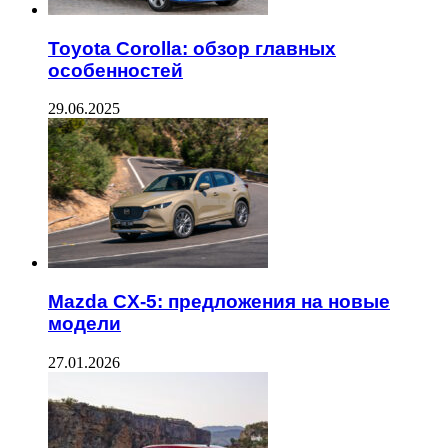
Toyota Corolla: обзор главных
особенностей
29.06.2025
Mazda CX-5: предложения на новые
модели
27.01.2026