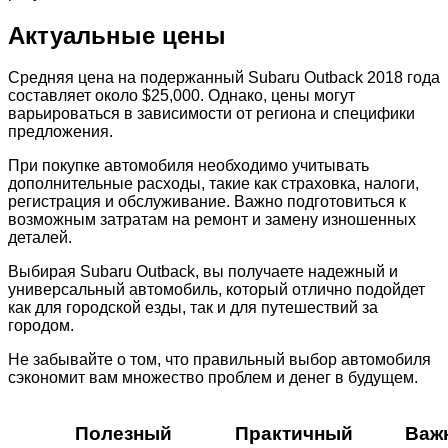
Актуальные цены
Средняя цена на подержанный Subaru Outback 2018 года
составляет около $25,000. Однако, цены могут
варьироваться в зависимости от региона и специфики
предложения.
При покупке автомобиля необходимо учитывать
дополнительные расходы, такие как страховка, налоги,
регистрация и обслуживание. Важно подготовиться к
возможным затратам на ремонт и замену изношенных
деталей.
Выбирая Subaru Outback, вы получаете надежный и
универсальный автомобиль, который отлично подойдет
как для городской езды, так и для путешествий за
городом.
Не забывайте о том, что правильный выбор автомобиля
сэкономит вам множество проблем и денег в будущем.
Полезный
Практичный
Важ