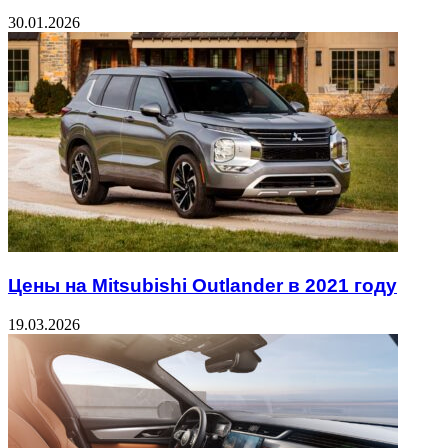
30.01.2026
Цены на Mitsubishi Outlander в 2021 году
19.03.2026