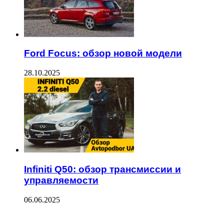
Ford Focus: обзор новой модели
28.10.2025
Infiniti Q50: обзор трансмиссии и
управляемости
06.06.2025
ПОСЛЕДНИЕ ЗАПИСИ