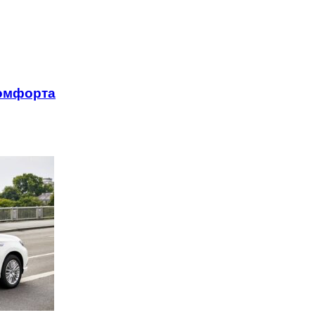
комфорта