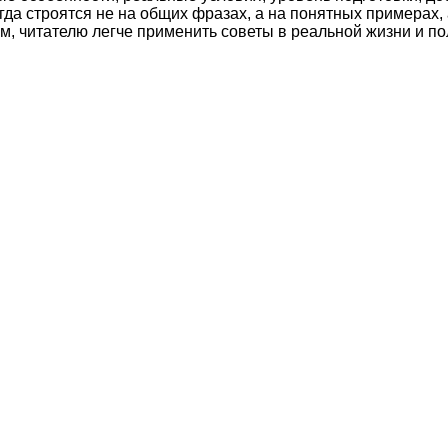
а строятся не на общих фразах, а на понятных примерах, 
м, читателю легче применить советы в реальной жизни и по