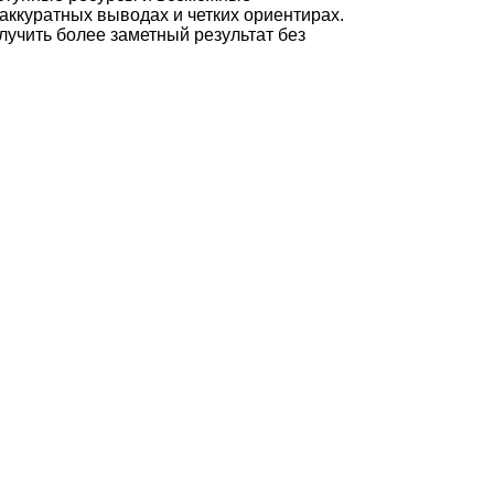
аккуратных выводах и четких ориентирах.
лучить более заметный результат без