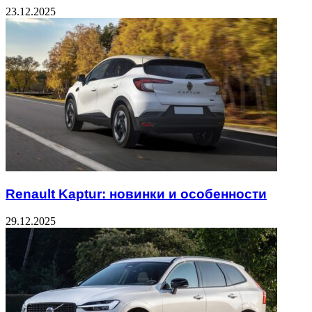
23.12.2025
Renault Kaptur: новинки и особенности
29.12.2025