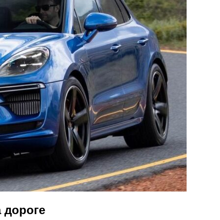
 дороге