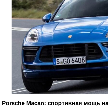
Porsche Macan: спортивная мощь на