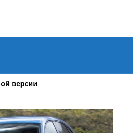
Menu
ной версии