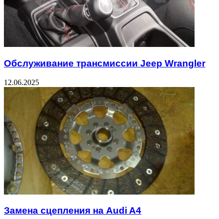
Обслуживание трансмиссии Jeep Wrangler
12.06.2025
Замена сцепления на Audi A4