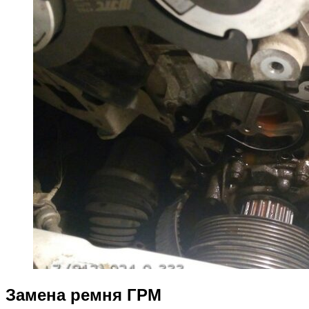
Замена ремня ГРМ