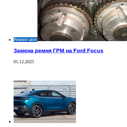
Ремонт авто
Замена ремня ГРМ на Ford Focus
01.12.2025
ЧИТАЕМОЕ