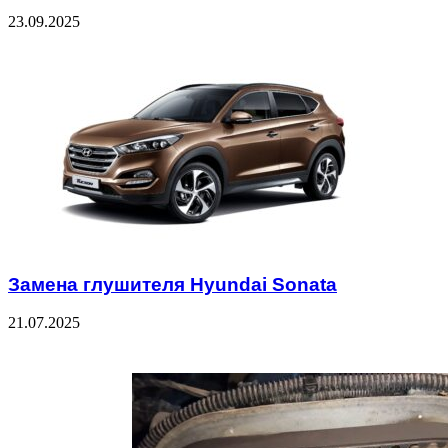
23.09.2025
Замена глушителя Hyundai Sonata
21.07.2025
Check Also
Close