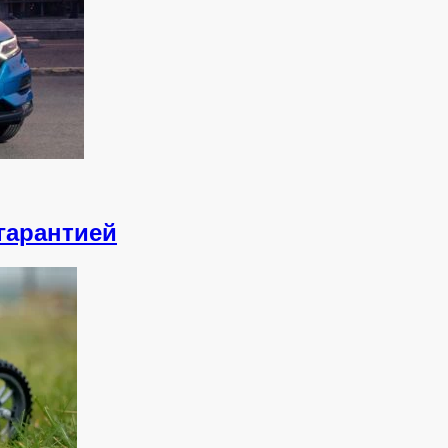
 гарантией