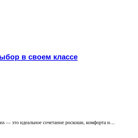
выбор в своем классе
lass — это идеальное сочетание роскоши, комфорта и…