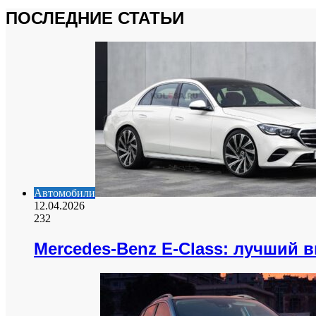
ПОСЛЕДНИЕ СТАТЬИ
Автомобили
12.04.2026
232
Mercedes-Benz E-Class: лучший 