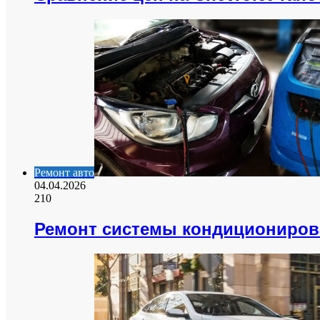
Ремонт авто
04.04.2026
210
Ремонт системы кондиционирова