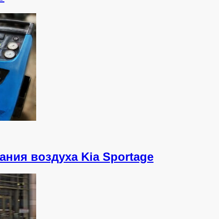
ния воздуха Kia Sportage