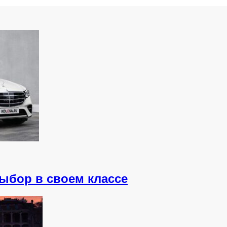
выбор в своем классе