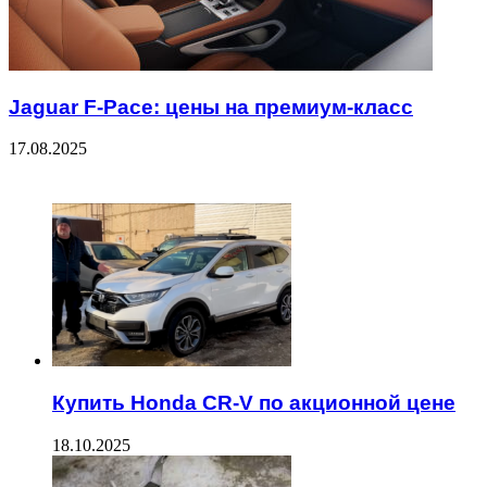
Jaguar F-Pace: цены на премиум-класс
17.08.2025
ЧИТАЕМОЕ
Купить Honda CR-V по акционной цене
18.10.2025