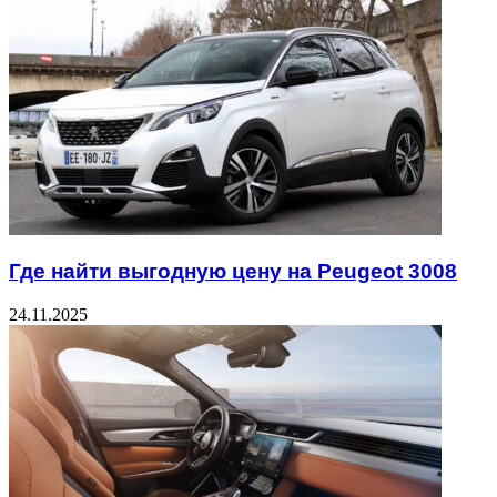
Где найти выгодную цену на Peugeot 3008
24.11.2025