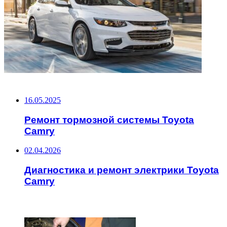
НЕ ПРОПУСТИТЕ
16.05.2025
Ремонт тормозной системы Toyota
Camry
02.04.2026
Диагностика и ремонт электрики Toyota
Camry
ЧИТАЕМОЕ