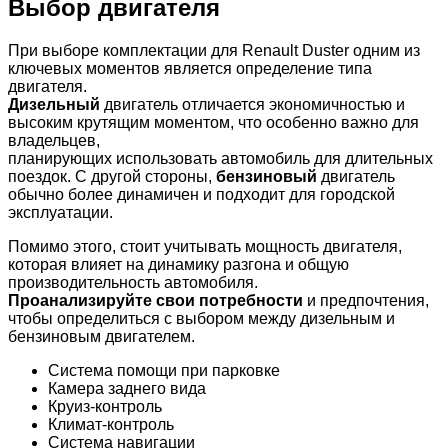
Выбор двигателя
При выборе комплектации для Renault Duster одним из
ключевых моментов является определение типа
двигателя.
Дизельный
двигатель отличается экономичностью и
высоким крутящим моментом, что особенно важно для
владельцев,
планирующих использовать автомобиль для длительных
поездок. С другой стороны,
бензиновый
двигатель
обычно более динамичен и подходит для городской
эксплуатации.
Помимо этого, стоит учитывать мощность двигателя,
которая влияет на динамику разгона и общую
производительность автомобиля.
Проанализируйте свои потребности
и предпочтения,
чтобы определиться с выбором между дизельным и
бензиновым двигателем.
Система помощи при парковке
Камера заднего вида
Круиз-контроль
Климат-контроль
Система навигации