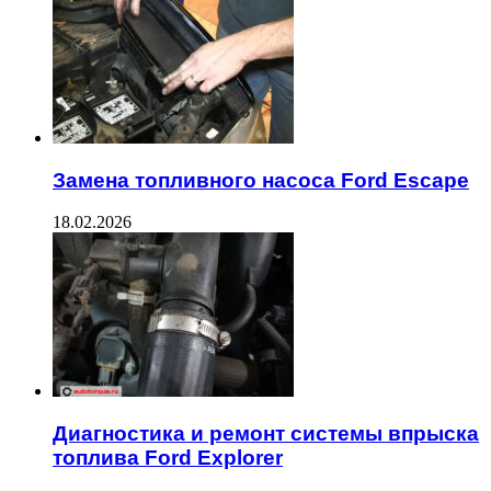
Замена топливного насоса Ford Escape
18.02.2026
Диагностика и ремонт системы впрыска
топлива Ford Explorer