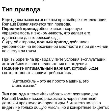
Тип привода
Еще одним важным аспектом при выборе комплектации
Renault Duster является тип привода.
Передний привод
обеспечивает хорошую
управляемость и экономичность, что делает его
идеальным для городской езды.
С другой стороны,
полный привод
добавляет
уверенности на пересеченной местности и при движении
по снегу или грязи.
При выборе типа привода учтите условия эксплуатации
автомобиля и свои предпочтения в вождении.
Подберите оптимальный вариант
, который будет
соответствовать вашим требованиям.
“Автомобиль – это не просто машина, это
стиль жизни.”
Тип при ода
в теме «Как ыбрать комплектацию для
Renault Duster» важно раскрывать через понятные
детали и практические ориентиры. Читателю полезно
видеть не только общую мысль, но и конкретные акценты: