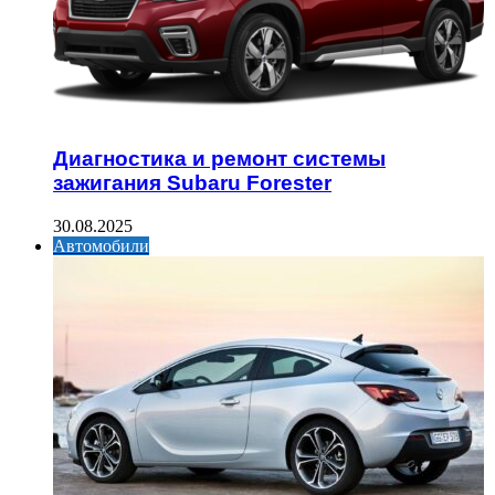
Диагностика и ремонт системы
зажигания Subaru Forester
30.08.2025
Автомобили