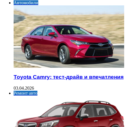
Автомобили
Toyota Camry: тест-драйв и впечатления
03.04.2026
Ремонт авто