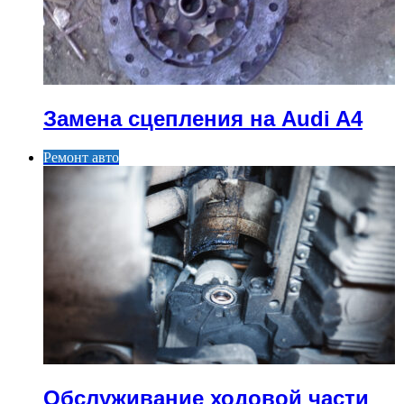
Замена сцепления на Audi A4
Ремонт авто
Обслуживание ходовой части