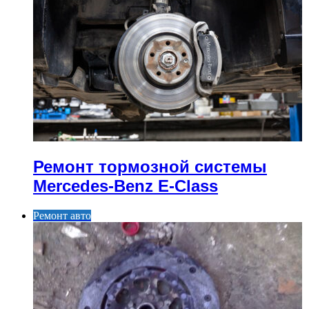
Ремонт тормозной системы
Mercedes-Benz E-Class
Ремонт авто