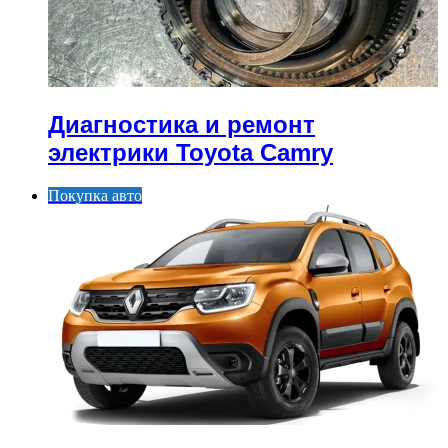
Диагностика и ремонт
электрики Toyota Camry
Покупка авто