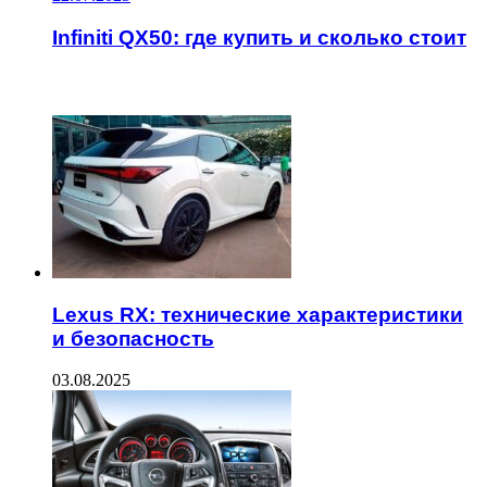
Infiniti QX50: где купить и сколько стоит
ЧИТАЕМОЕ
Lexus RX: технические характеристики
и безопасность
03.08.2025