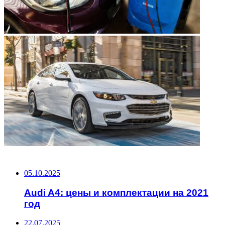
НЕ ПРОПУСТИТЕ
05.10.2025
Audi A4: цены и комплектации на 2021
год
22.07.2025