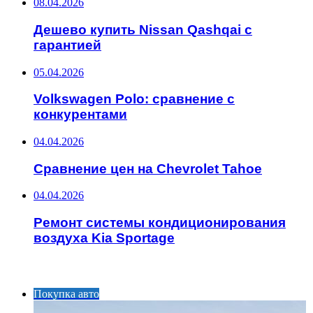
08.04.2026
Дешево купить Nissan Qashqai с
гарантией
05.04.2026
Volkswagen Polo: сравнение с
конкурентами
04.04.2026
Сравнение цен на Chevrolet Tahoe
04.04.2026
Ремонт системы кондиционирования
воздуха Kia Sportage
ИНТЕРЕСНОЕ
Покупка авто