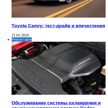
Toyota Camry: тест-драйв и впечатления
21.01.2026
Ремонт авто
Обслуживание системы охлаждения и