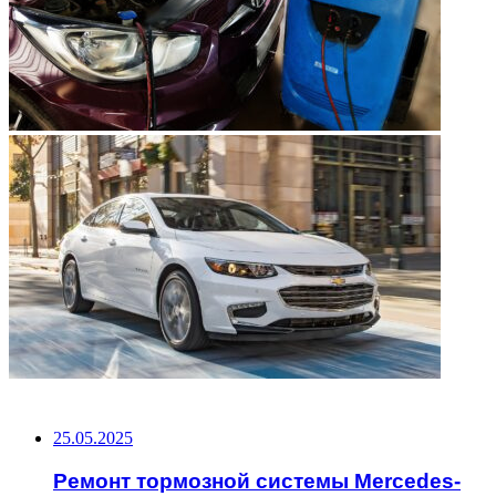
НЕ ПРОПУСТИТЕ
25.05.2025
Ремонт тормозной системы Mercedes-