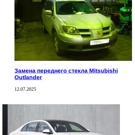
Замена переднего стекла Mitsubishi
Outlander
12.07.2025
ФОТОГАЛЕРЕЯ