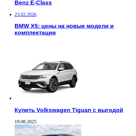
Benz E-Class
23.02.2026
BMW X5: цены на новые модели и
комплектации
ЧИТАЕМОЕ
Купить Volkswagen Tiguan с выгодой
19.08.2025