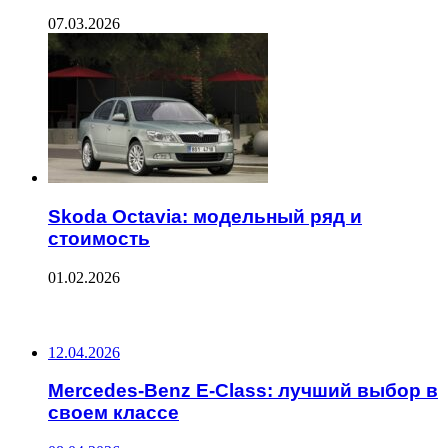
07.03.2026
Skoda Octavia: модельный ряд и
стоимость
01.02.2026
ПОСЛЕДНИЕ ЗАПИСИ
12.04.2026
Mercedes-Benz E-Class: лучший выбор в
своем классе