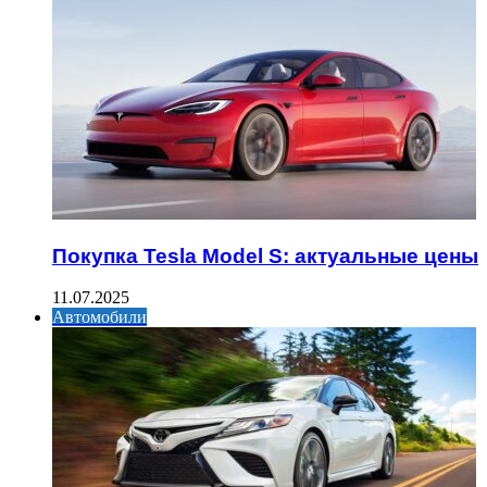
Покупка Tesla Model S: актуальные цены
11.07.2025
Автомобили